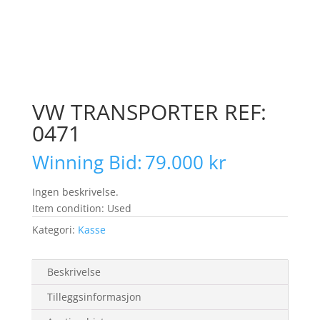
VW TRANSPORTER REF:
0471
Winning Bid:
79.000
kr
Ingen beskrivelse.
Item condition:
Used
Kategori:
Kasse
Beskrivelse
Tilleggsinformasjon