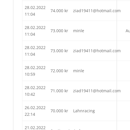
28.02.2022
74.000
kr
ziad19411@hotmail.com
11:04
28.02.2022
73.000
kr
minle
A
11:04
28.02.2022
73.000
kr
ziad19411@hotmail.com
11:04
28.02.2022
72.000
kr
minle
10:59
28.02.2022
71.000
kr
ziad19411@hotmail.com
10:42
26.02.2022
70.000
kr
Lahnracing
22:14
21.02.2022