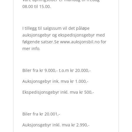
08.00 til 15.00.
I tillegg til salgssum vil det påløpe
auksjonsgebyr og ekspedisjonsgebyr med
følgende satser.Se www.auksjonsbil.no for
mer info.
Biler fra kr 9.000,- t.o.m kr 20.000,-
Auksjonsgebyr ink. mva kr 1.000,-
Ekspedisjonsgebyr inkl. mva kr 500,-
Biler fra kr 20.001,-
Auksjonsgebyr inkl. mva kr 2.990,-