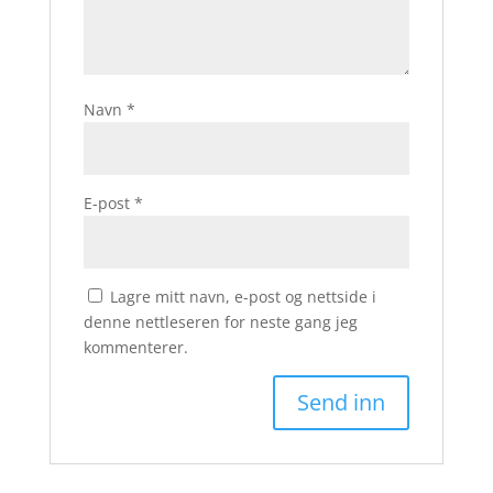
Navn
*
E-post
*
Lagre mitt navn, e-post og nettside i
denne nettleseren for neste gang jeg
kommenterer.