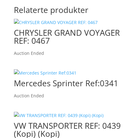
Relaterte produkter
CHRYSLER GRAND VOYAGER
REF: 0467
Auction Ended
Mercedes Sprinter Ref:0341
Auction Ended
VW TRANSPORTER REF: 0439
(Kopi) (Kopi)