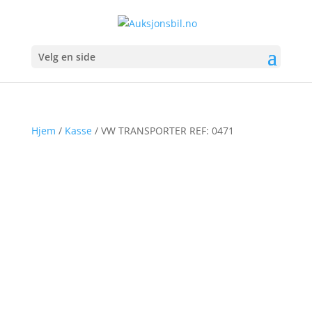
Velg en side
Hjem
/
Kasse
/ VW TRANSPORTER REF: 0471