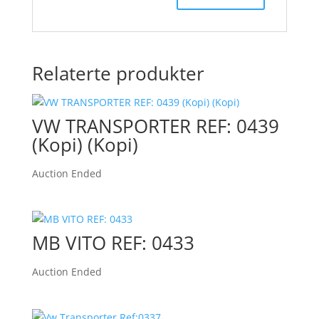
Relaterte produkter
VW TRANSPORTER REF: 0439
(Kopi) (Kopi)
Auction Ended
MB VITO REF: 0433
Auction Ended