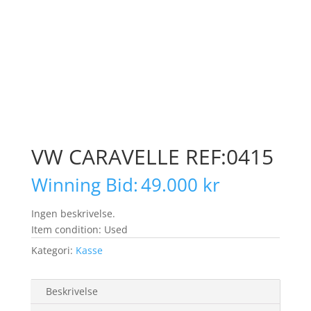
VW CARAVELLE REF:0415
Winning Bid:
49.000
kr
Ingen beskrivelse.
Item condition:
Used
Kategori:
Kasse
Beskrivelse