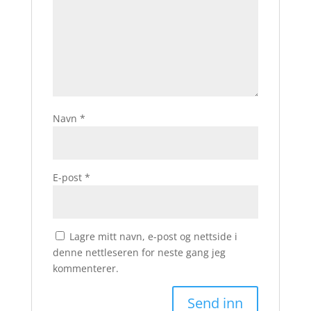
Navn
*
E-post
*
Lagre mitt navn, e-post og nettside i
denne nettleseren for neste gang jeg
kommenterer.