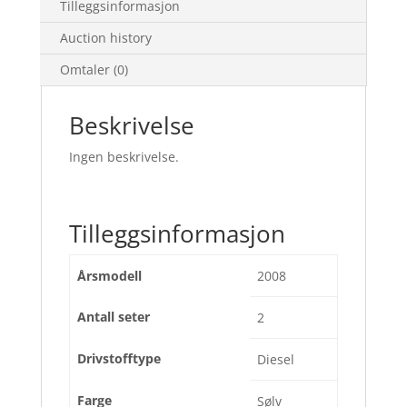
Tilleggsinformasjon
Auction history
Omtaler (0)
Beskrivelse
Ingen beskrivelse.
Tilleggsinformasjon
Årsmodell
2008
Antall seter
2
Drivstofftype
Diesel
Farge
Sølv