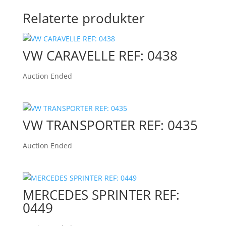
Relaterte produkter
VW CARAVELLE REF: 0438
Auction Ended
VW TRANSPORTER REF: 0435
Auction Ended
MERCEDES SPRINTER REF:
0449