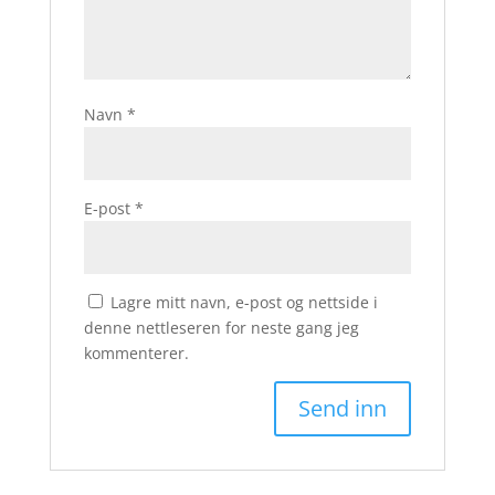
Navn
*
E-post
*
Lagre mitt navn, e-post og nettside i
denne nettleseren for neste gang jeg
kommenterer.