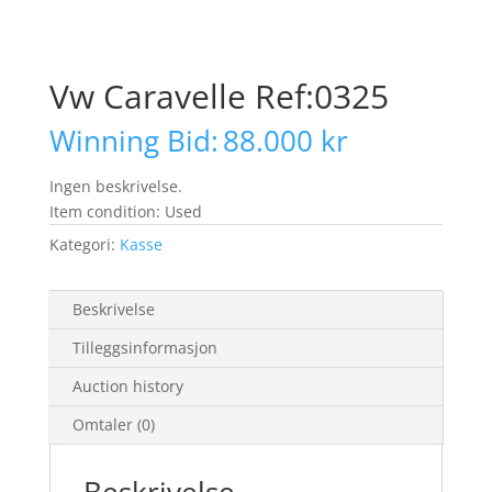
Vw Caravelle Ref:0325
Winning Bid:
88.000
kr
Ingen beskrivelse.
Item condition:
Used
Kategori:
Kasse
Beskrivelse
Tilleggsinformasjon
Auction history
Omtaler (0)
Beskrivelse