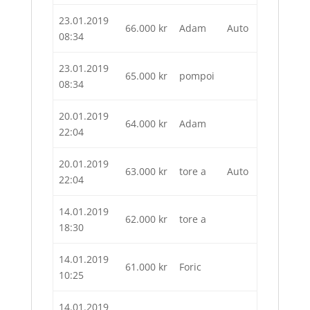
23.01.2019
66.000
kr
Adam
Auto
08:34
23.01.2019
65.000
kr
pompoi
08:34
20.01.2019
64.000
kr
Adam
22:04
20.01.2019
63.000
kr
tore a
Auto
22:04
14.01.2019
62.000
kr
tore a
18:30
14.01.2019
61.000
kr
Foric
10:25
14.01.2019