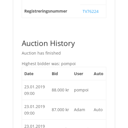
Registreringsnummer
TV76224
Auction History
Auction has finished
Highest bidder was:
pompoi
Date
Bid
User
Auto
23.01.2019
88.000
kr
pompoi
09:00
23.01.2019
87.000
kr
Adam
Auto
09:00
23.01.2019