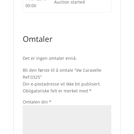
Auction started
00:00
Omtaler
Det er ingen omtaler ennå.
Bli den første til å omtale “Vw Caravelle
Ref:0325”
Din e-postadresse vil ikke bli publisert.
Obligatoriske felt er merket med
*
Omtalen din
*