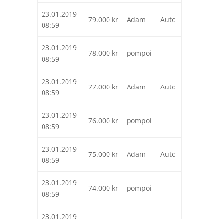
23.01.2019
79.000
kr
Adam
Auto
08:59
23.01.2019
78.000
kr
pompoi
08:59
23.01.2019
77.000
kr
Adam
Auto
08:59
23.01.2019
76.000
kr
pompoi
08:59
23.01.2019
75.000
kr
Adam
Auto
08:59
23.01.2019
74.000
kr
pompoi
08:59
23.01.2019