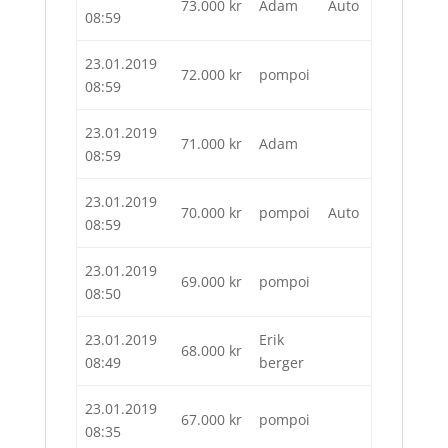
73.000
kr
Adam
Auto
08:59
23.01.2019
72.000
kr
pompoi
08:59
23.01.2019
71.000
kr
Adam
08:59
23.01.2019
70.000
kr
pompoi
Auto
08:59
23.01.2019
69.000
kr
pompoi
08:50
23.01.2019
Erik
68.000
kr
08:49
berger
23.01.2019
67.000
kr
pompoi
08:35