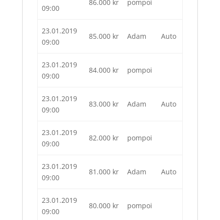
86.000
kr
pompoi
09:00
23.01.2019
85.000
kr
Adam
Auto
09:00
23.01.2019
84.000
kr
pompoi
09:00
23.01.2019
83.000
kr
Adam
Auto
09:00
23.01.2019
82.000
kr
pompoi
09:00
23.01.2019
81.000
kr
Adam
Auto
09:00
23.01.2019
80.000
kr
pompoi
09:00