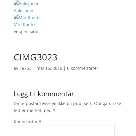
Auksjoner
Min Konto
Velg en side
CIMG3023
av
18753
|
mai 15, 2019
|
0 kommentarer
Legg til kommentar
Din e-postadresse vil ikke bli publisert.
Obligatoriske
felt er merket med
*
Kommentar
*