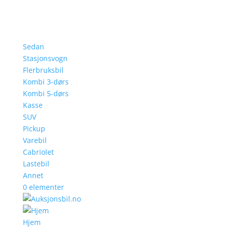
Sedan
Stasjonsvogn
Flerbruksbil
Kombi 3-dørs
Kombi 5-dørs
Kasse
SUV
Pickup
Varebil
Cabriolet
Lastebil
Annet
0 elementer
Hjem