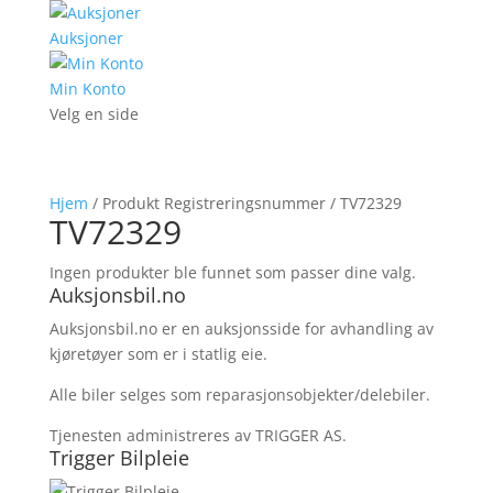
Auksjoner
Min Konto
Velg en side
Hjem
/ Produkt Registreringsnummer / TV72329
TV72329
Ingen produkter ble funnet som passer dine valg.
Auksjonsbil.no
Auksjonsbil.no er en auksjonsside for avhandling av
kjøretøyer som er i statlig eie.
Alle biler selges som reparasjonsobjekter/delebiler.
Tjenesten administreres av TRIGGER AS.
Trigger Bilpleie