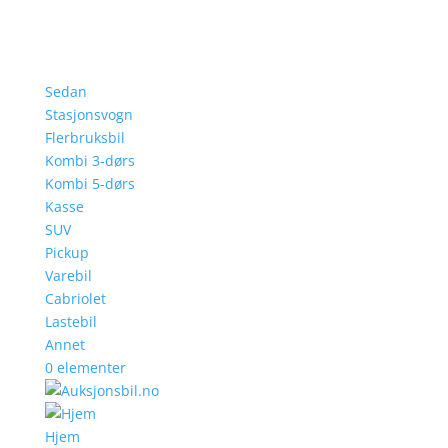
Sedan
Stasjonsvogn
Flerbruksbil
Kombi 3-dørs
Kombi 5-dørs
Kasse
SUV
Pickup
Varebil
Cabriolet
Lastebil
Annet
0 elementer
Hjem