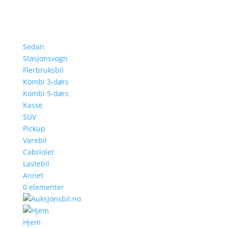
Sedan
Stasjonsvogn
Flerbruksbil
Kombi 3-dørs
Kombi 5-dørs
Kasse
SUV
Pickup
Varebil
Cabriolet
Lastebil
Annet
0 elementer
Hjem