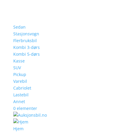
Sedan
Stasjonsvogn
Flerbruksbil
Kombi 3-dørs
Kombi 5-dørs
Kasse
SUV
Pickup
Varebil
Cabriolet
Lastebil
Annet
0 elementer
Hjem