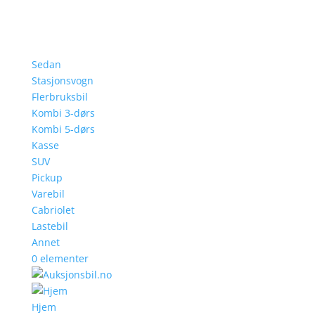
Sedan
Stasjonsvogn
Flerbruksbil
Kombi 3-dørs
Kombi 5-dørs
Kasse
SUV
Pickup
Varebil
Cabriolet
Lastebil
Annet
0 elementer
Hjem